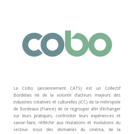
Le CoBo (anciennement CATS) est un Collectif
Bordelais né de la volonté d’acteurs majeurs des
industries créatives et culturelles (ICC) de la métropole
de Bordeaux (France) de se regrouper afin d’échanger
sur leurs pratiques, confronter leurs expériences et
savoir-faire, réfléchir aux mutations et évolutions du
secteur. Issus des domaines du cinéma, de la