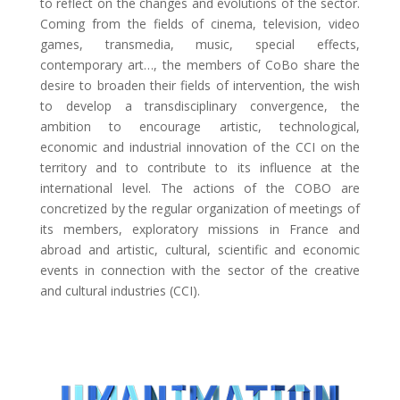
to reflect on the changes and evolutions of the sector.
Coming from the fields of cinema, television, video
games, transmedia, music, special effects,
contemporary art…, the members of CoBo share the
desire to broaden their fields of intervention, the wish
to develop a transdisciplinary convergence, the
ambition to encourage artistic, technological,
economic and industrial innovation of the CCI on the
territory and to contribute to its influence at the
international level. The actions of the COBO are
concretized by the regular organization of meetings of
its members, exploratory missions in France and
abroad and artistic, cultural, scientific and economic
events in connection with the sector of the creative
and cultural industries (CCI).